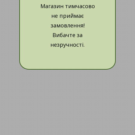
Магазин тимчасово
не приймає
замовлення!
Вибачте за
незручності.