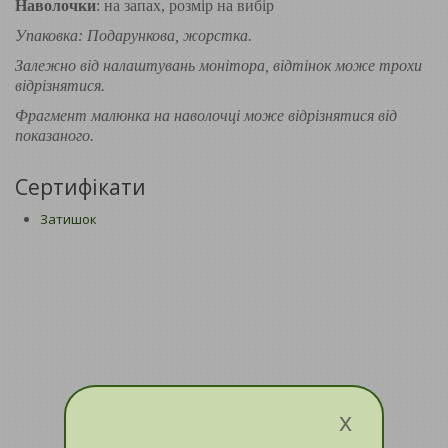
Наволочки
: на запах, розмір на вибір
Упаковка: Подарункова, жорстка.
Залежно від налаштувань монітора, відтінок може трохи
відрізнятися.
Фрагмент малюнка на наволочці може відрізнятися від
показаного.
Сертифікати
Затишок
x