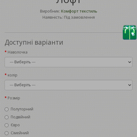
Виробник:
Комфорт текстиль
Наявність: Під замовлення
Доступні варіанти
Наволочка
колір
Розмір
Полуторний
Подвійний
Євро
Сімейний