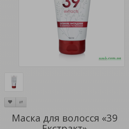
Маска для волосся «39
Екстракт»