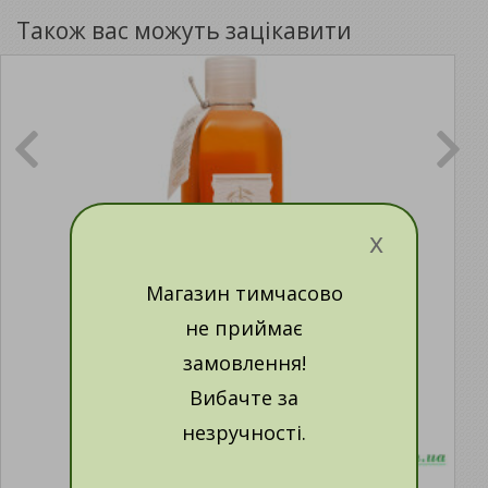
Також вас можуть зацікавити
x
Магазин тимчасово
не приймає
замовлення!
Вибачте за
незручності.