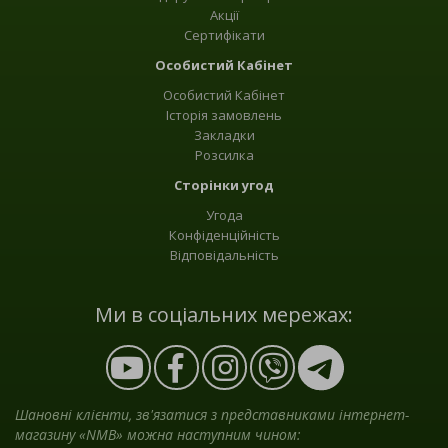
Акції
Сертифікати
Особистий Кабінет
Особистий Кабінет
Історія замовлень
Закладки
Розсилка
Сторінки угод
Угода
Конфіденційність
Відповідальність
Ми в соціальних мережах:
Шановні клієнти, зв'язатися з представниками інтернет-
магазину «NMB» можна наступним чином: