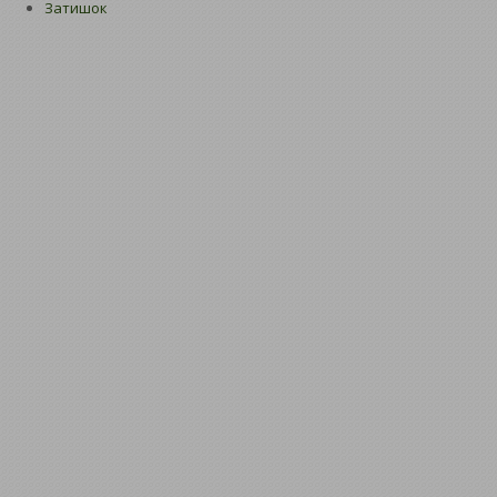
Затишок