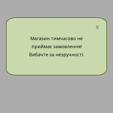
x
Магазин тимчасово не
приймає замовлення!
Вибачте за незручності.