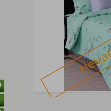
Немає