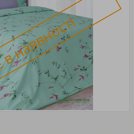
 в наявності