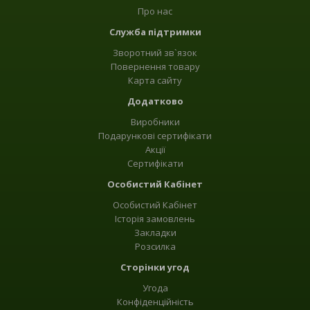
Про нас
Служба підтримки
Зворотний зв`язок
Повернення товару
Карта сайту
Додатково
Виробники
Подарункові сертифікати
Акції
Сертифікати
Особистий Кабінет
Особистий Кабінет
Історія замовлень
Закладки
Розсилка
Сторінки угод
Угода
Конфіденційність