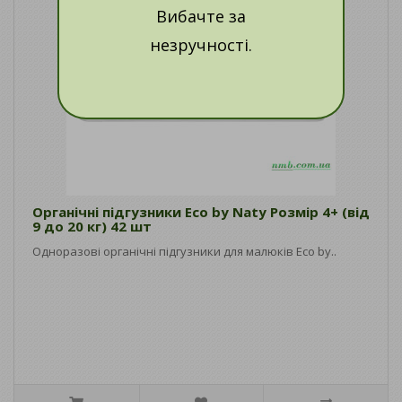
Вибачте за
незручності.
Органічні підгузники Eco by Naty Розмір 4+ (від
9 до 20 кг) 42 шт
Одноразові органічні підгузники для малюків Eco by..