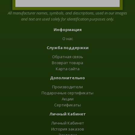
All manufacturer names, symbols, and descriptions, used in our images
and text are used solely for identification purposes only.
Информация
О нас
Служба поддержки
Обратная связь
Возврат товара
Карта сайта
Дополнительно
Производители
Подарочные сертификаты
Акции
Сертификаты
Личный Кабинет
Личный Кабинет
История заказов