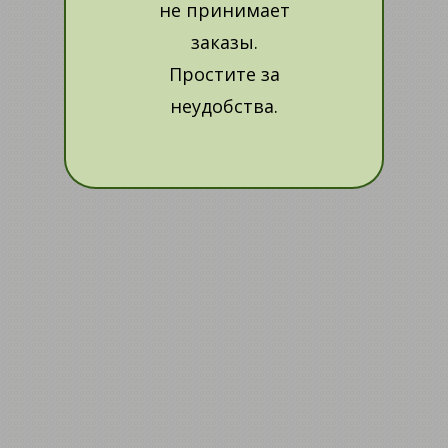
не принимает
заказы.
Простите за
неудобства.