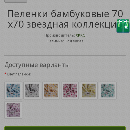
Пеленки бамбуковые 70
х70 звездная коллекция
Производитель:
XKKO
Наличие: Под заказ
Доступные варианты
цвет пеленки: