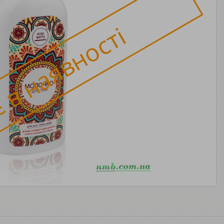
 в наявності