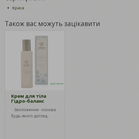
Краса
Також вас можуть зацікавити
Крем для тіла
Гідро-баланс
Зволоження - основа
будь-якого догляд..