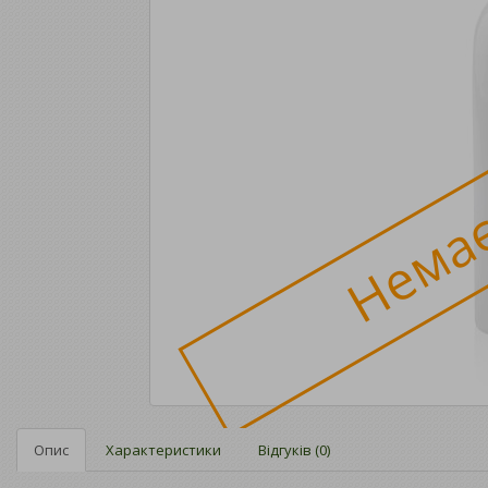
Немає
Опис
Характеристики
Відгуків (0)