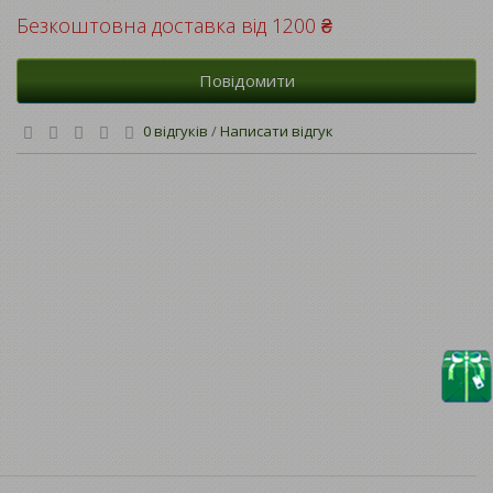
Безкоштовна доставка від 1200 ₴
Повідомити
0 відгуків
/
Написати відгук