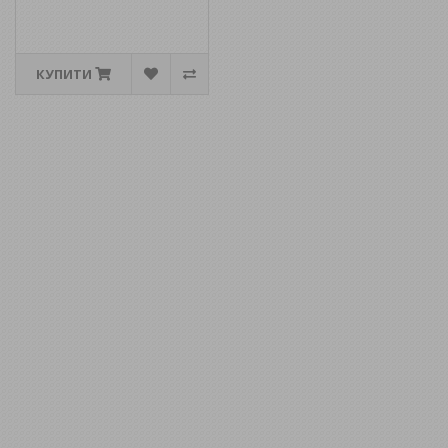
КУПИТИ