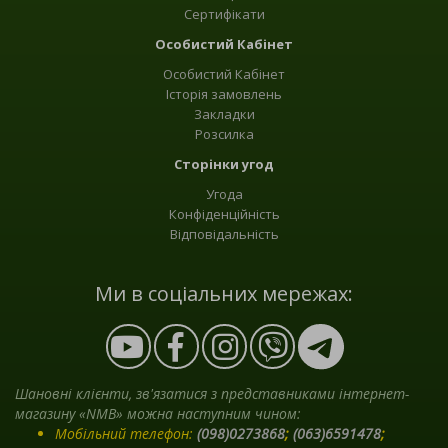
Сертифікати
Особистий Кабінет
Особистий Кабінет
Історія замовлень
Закладки
Розсилка
Сторінки угод
Угода
Конфіденційність
Відповідальність
Ми в соціальних мережах:
Шановні клієнти, зв'язатися з представниками інтернет-
магазину «NMB» можна наступним чином:
Мобільний телефон:
(098)0273868
;
(063)6591478
;