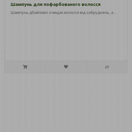
Шампунь для пофарбованого волосся
Шампунь дбайливо очищає волосся від забруднень, а ..