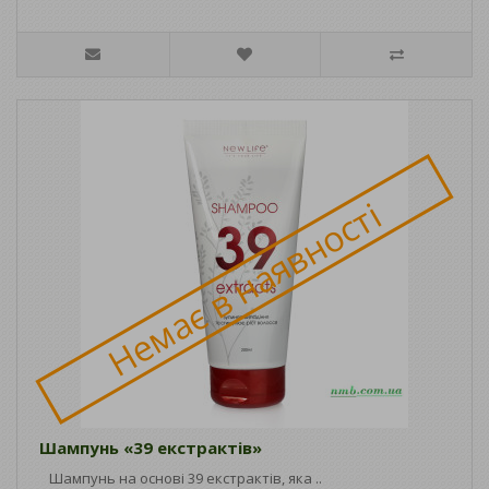
Немає в наявності
Шампунь «39 екстрактів»
Шампунь на основі 39 екстрактів, яка ..